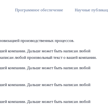
Программное обеспечение
Научные публика
ровизацией производственных процессов.
ашей компании. Дальше может быть написан любой
написан любой произвольный текст о вашей компании.
ашей компании. Дальше может быть написан любой
ашей компании. Дальше может быть написан любой
ашей компании. Дальше может быть написан любой