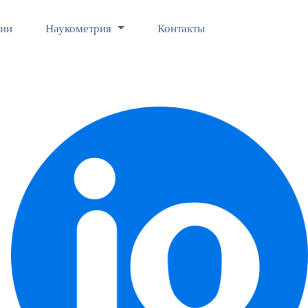
ции
Наукометрия
Контакты