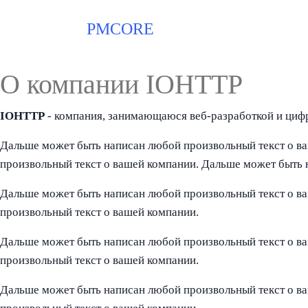
PMCORE
О компании IOHTTP
IOHTTP
- компания, занимающаюся веб-разработкой и циф
Дальше может быть написан любой произвольный текст о в
произвольный текст о вашей компании. Дальше может быть 
Дальше может быть написан любой произвольный текст о в
произвольный текст о вашей компании.
Дальше может быть написан любой произвольный текст о в
произвольный текст о вашей компании.
Дальше может быть написан любой произвольный текст о в