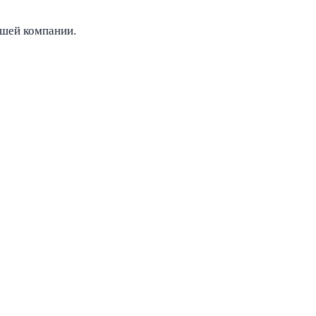
ашей компании.