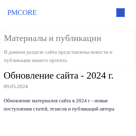
PMCORE
Материалы и публикации
В данном разделе сайта представлены новости и
публикации нашего проекта.
Обновление сайта - 2024 г.
09.05.2024
Обновление материалов сайта в 2024 г - новые
поступления статей, тезисов и публикаций автора