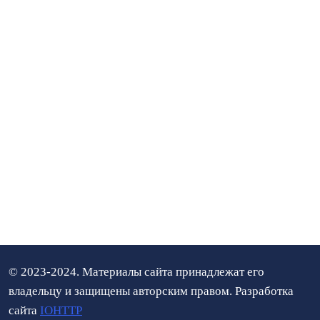
© 2023-2024. Материалы сайта принадлежат его
владельцу и защищены авторским правом. Разработка
сайта
IOHTTP